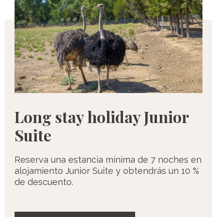
Long stay holiday Junior
Suite
Reserva una estancia mínima de 7 noches en
alojamiento Junior Suite y obtendrás un 10 %
de descuento.