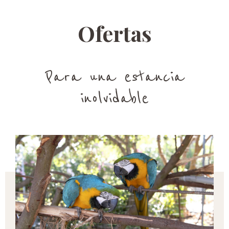
Ofertas
Para una estancia
inolvidable