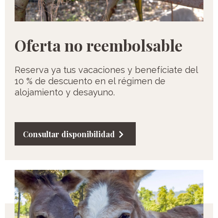
Oferta no reembolsable
Reserva ya tus vacaciones y benefíciate del
10 % de descuento en el régimen de
alojamiento y desayuno.
Consultar disponibilidad