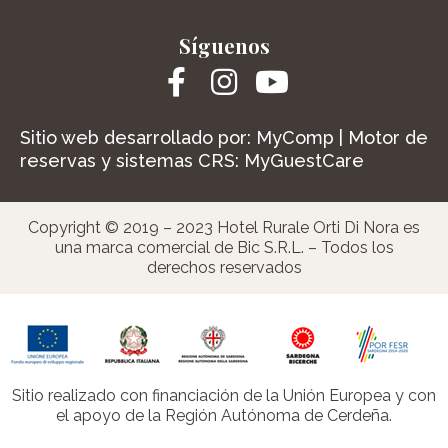
Síguenos
Sitio web desarrollado por:
MyComp
| Motor de
reservas y sistemas CRS:
MyGuestCare
Copyright © 2019 – 2023 Hotel Rurale Orti Di Nora es
una marca comercial de Bic S.R.L. – Todos los
derechos reservados
Sitio realizado con financiación de la Unión Europea y con
el apoyo de la Región Autónoma de Cerdeña.