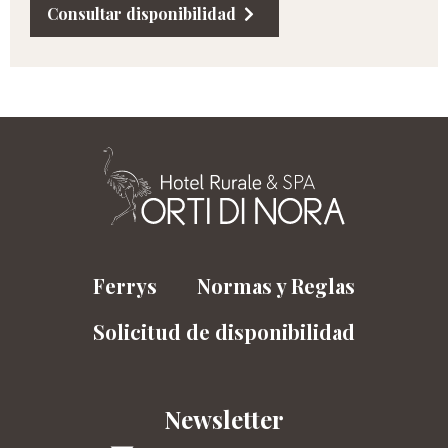
Consultar disponibilidad
Ferrys
Normas y Reglas
Solicitud de disponibilidad
Newsletter