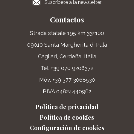
Suscríbete a la newsletter
Contactos
Strada statale 195 km 33+100
09010 Santa Margherita di Pula
Cagliari, Cerdeña, Italia
Tel. +39 070 9208372
Móv. +39 377 3068530
P.IVA 04824440962
Política de privacidad
Política de cookies
Configuración de cookies