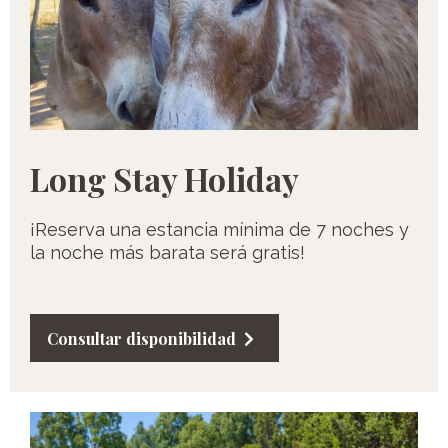
Long Stay Holiday
¡Reserva una estancia mínima de 7 noches y
la noche más barata será gratis!
Consultar disponibilidad