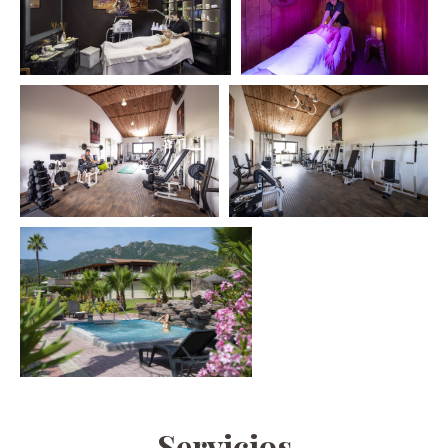
Servicios