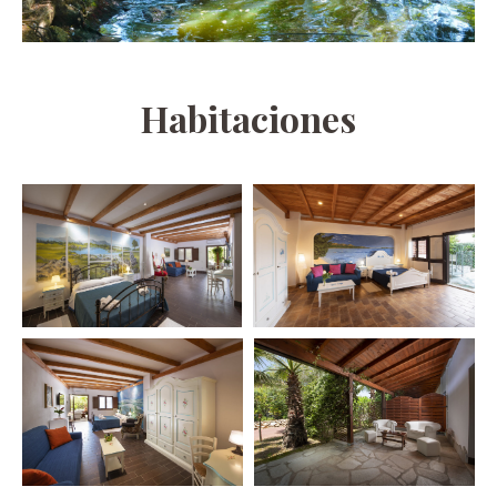
Habitaciones