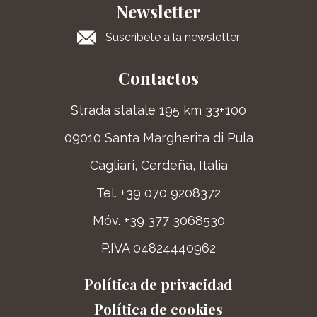
Newsletter
Suscríbete a la newsletter
Contactos
Strada statale 195 km 33+100
09010 Santa Margherita di Pula
Cagliari, Cerdeña, Italia
Tel. +39 070 9208372
Móv. +39 377 3068530
P.IVA 04824440962
Política de privacidad
Política de cookies