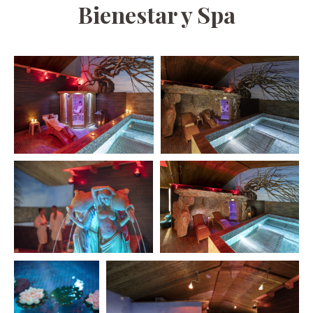
Bienestar y Spa