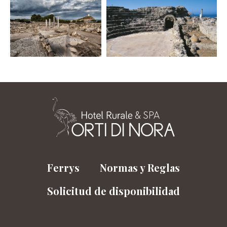
Ferrys
Normas y Reglas
Solicitud de disponibilidad