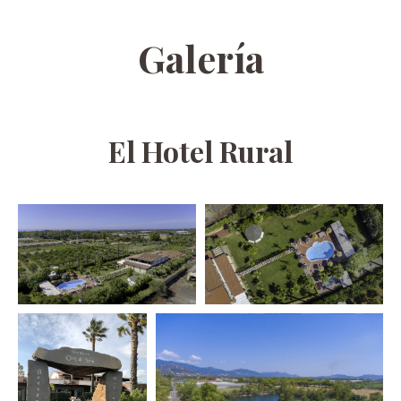
Galería
El Hotel Rural