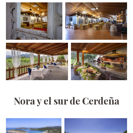
Nora y el sur de Cerdeña