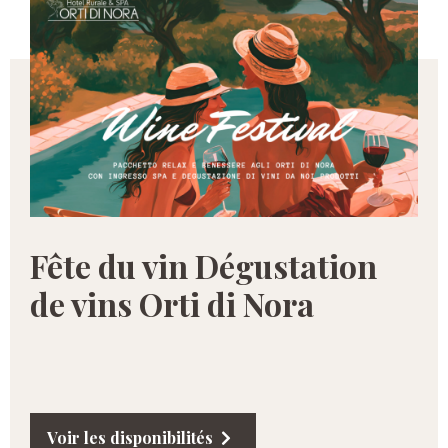
Fête du vin Dégustation
de vins Orti di Nora
Voir les disponibilités