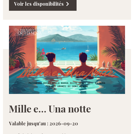
Voir les disponibilités
Mille e… Una notte
Valable jusqu'au : 2026-09-20