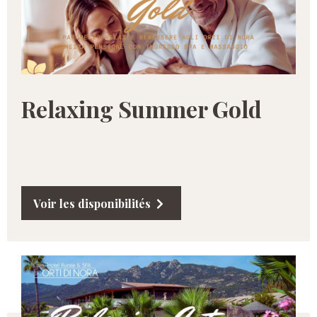
Relaxing Summer Gold
Voir les disponibilités