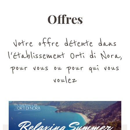
Offres
Votre offre détente dans
l'établissement Orti di Nora,
pour vous ou pour qui vous
voulez