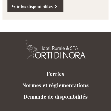
Voir les disponibilités
Ferries
Normes et réglementations
Demande de disponibilités