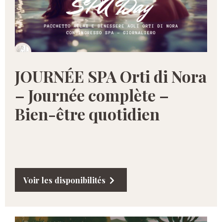
JOURNÉE SPA Orti di Nora
– Journée complète –
Bien-être quotidien
Voir les disponibilités