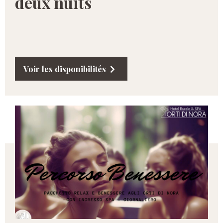
deux nuits
Voir les disponibilités