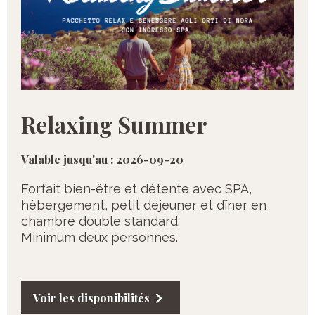
Relaxing Summer
Valable jusqu'au : 2026-09-20
Forfait bien-être et détente avec SPA,
hébergement, petit déjeuner et dîner en
chambre double standard.
Minimum deux personnes.
Voir les disponibilités