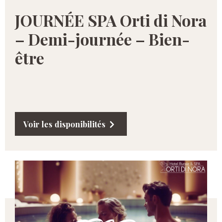
JOURNÉE SPA Orti di Nora
– Demi-journée – Bien-
être
Voir les disponibilités