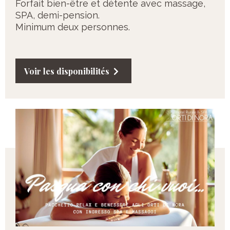
Forfait bien-être et détente avec massage,
SPA, demi-pension.
Minimum deux personnes.
Voir les disponibilités