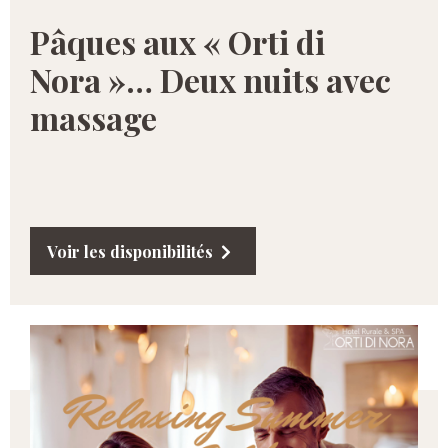
Pâques aux « Orti di
Nora »… Deux nuits avec
massage
Voir les disponibilités