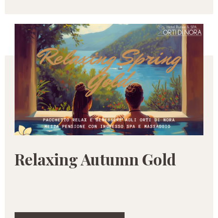
Relaxing Autumn Gold