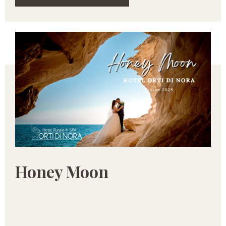
Honey Moon