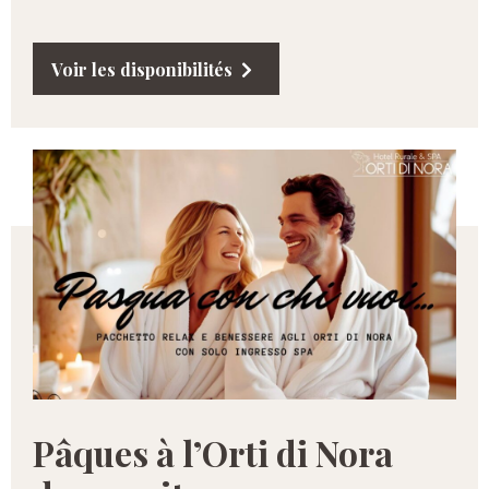
Voir les disponibilités
Pâques à l’Orti di Nora