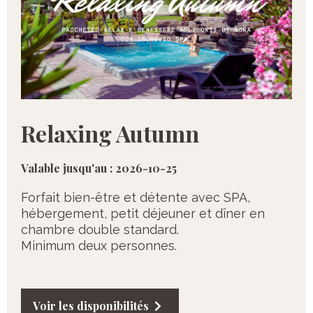
Relaxing Autumn
Valable jusqu'au : 2026-10-25
Forfait bien-être et détente avec SPA,
hébergement, petit déjeuner et dîner en
chambre double standard.
Minimum deux personnes.
Voir les disponibilités