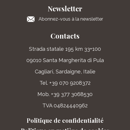
Newsletter
Abonnez-vous à la newsletter
Contacts
Strada statale 195 km 33+100
09010 Santa Margherita di Pula
Cagliari, Sardaigne, Italie
Tel. +39 070 9208372
Mob. +39 377 3068530
TVA 04824440962
Politique de confidentialité